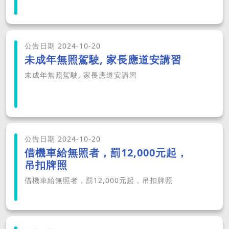
公告日期 2024-10-20
未成年無照駕駛, 家長應道安講習
未成年無照駕駛, 家長應道安講習
公告日期 2024-10-20
借機車給無照者，罰12,000元起，
吊扣牌照
借機車給無照者，罰12,000元起，吊扣牌照